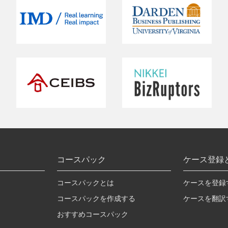
コースパック
ケース登録
コースパックとは
ケースを登録
コースパックを作成する
ケースを翻訳
おすすめコースパック