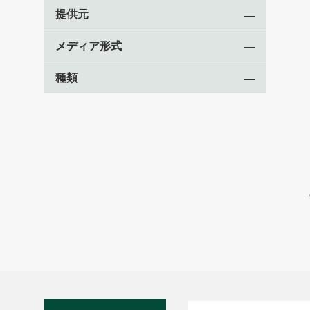
提供元
メディア形式
種類