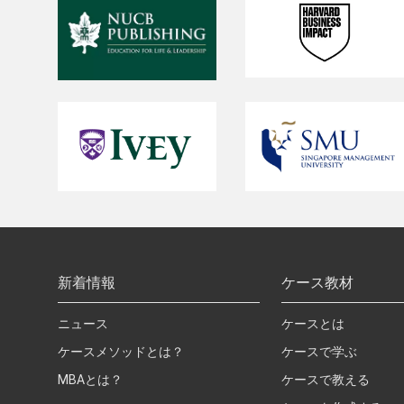
新着情報
ケース教材
ニュース
ケースとは
ケースメソッドとは？
ケースで学ぶ
MBAとは？
ケースで教える