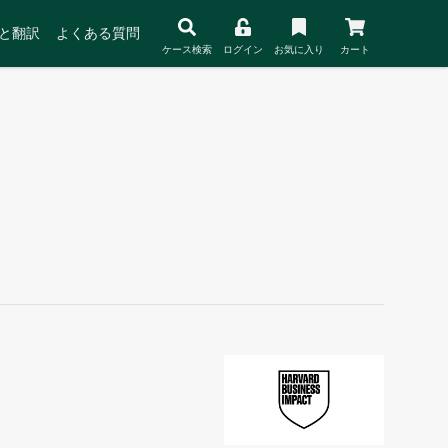
と翻訳
よくある質問
ケース検索
ログイン
お気に入り
カート