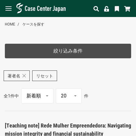
HOME
ケースを探す
絞り込み条件
著者名
リセット
全1件中
件
[Teaching note] Rede Mulher Empreendedora: Navigating
mission integrity and financial sustainability