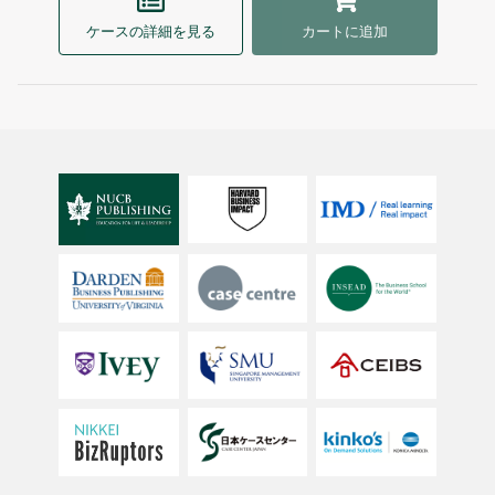
ケースの詳細を見る
カートに追加