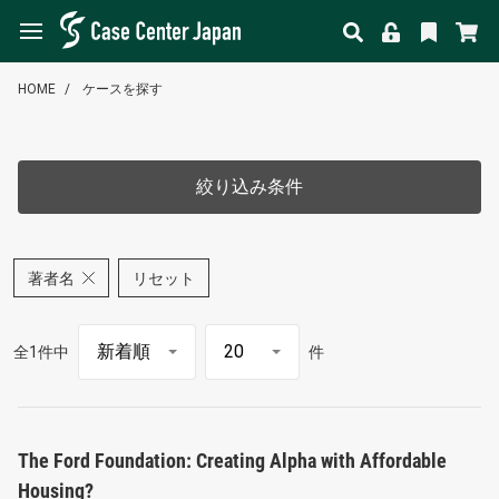
HOME
ケースを探す
絞り込み条件
著者名
リセット
全1件中
件
The Ford Foundation: Creating Alpha with Affordable
Housing?