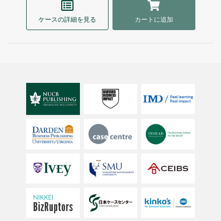
ケースの詳細を見る
カートに追加