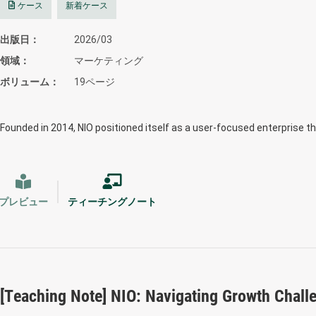
ケース
新着ケース
出版日
2026/03
領域
マーケティング
ボリューム
19ページ
Founded in 2014, NIO positioned itself as a user-focused enterprise t
プレビュー
ティーチングノート
[Teaching Note] NIO: Navigating Growth Chall