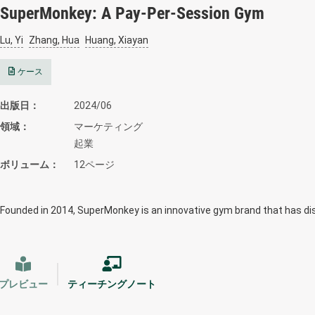
SuperMonkey: A Pay-Per-Session Gym
Lu, Yi
Zhang, Hua
Huang, Xiayan
ケース
出版日
2024/06
領域
マーケティング
起業
ボリューム
12ページ
Founded in 2014, SuperMonkey is an innovative gym brand that has di
プレビュー
ティーチングノート