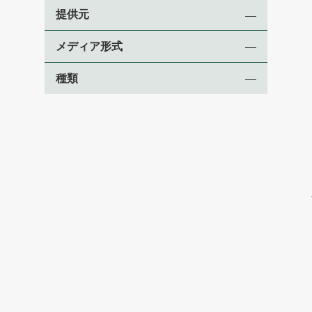
提供元
メディア形式
種類