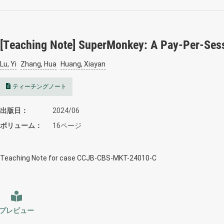
[Teaching Note] SuperMonkey: A Pay-Per-Ses
Lu, Yi
Zhang, Hua
Huang, Xiayan
ティーチングノート
出版日
2024/06
ボリューム
16ページ
Teaching Note for case CCJB-CBS-MKT-24010-C
プレビュー