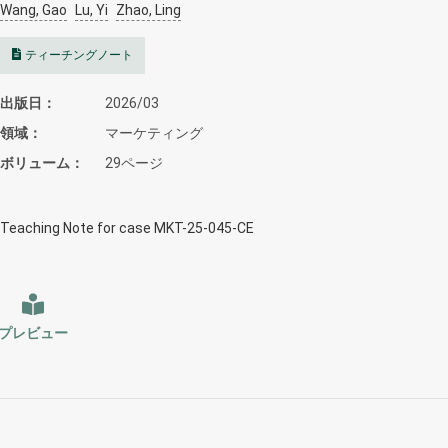
Wang, Gao
Lu, Yi
Zhao, Ling
ティーチングノート
出版日
2026/03
領域
マーケティング
ボリューム
29ページ
Teaching Note for case MKT-25-045-CE
プレビュー