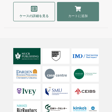
ケースの詳細を見る
カートに追加