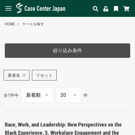
HOME
ケースを探す
絞り込み条件
著者名
リセット
全1件中
件
Race, Work, and Leadership: New Perspectives on the
Black Experience, 5. Workplace Engagement and the