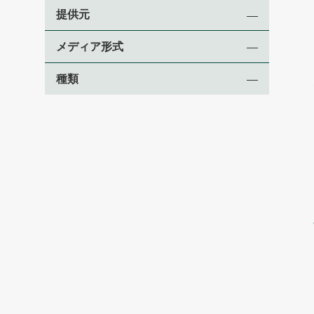
提供元
メディア形式
種類