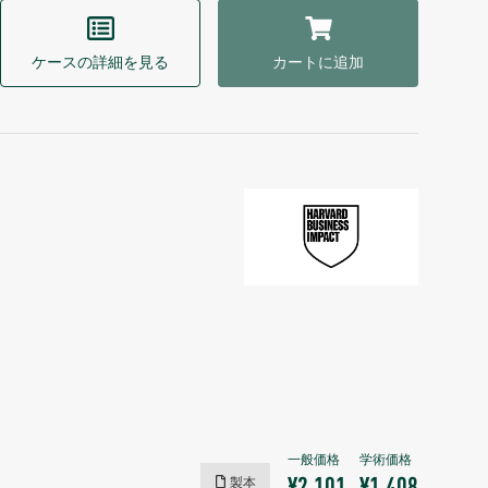
ケースの詳細を見る
カートに追加
製本