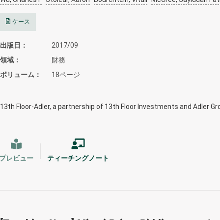
ケース
出版日
2017/09
領域
財務
ボリューム
18ページ
13th Floor-Adler, a partnership of 13th Floor Investments and Adler G
プレビュー
ティーチングノート