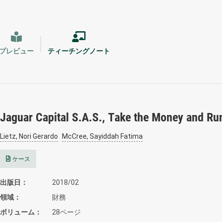
プレビュー
ティーチングノート
Jaguar Capital S.A.S., Take the Money and Ru
Lietz, Nori Gerardo
McCree, Sayiddah Fatima
ケース
出版日
2018/02
領域
財務
ボリューム
28ページ