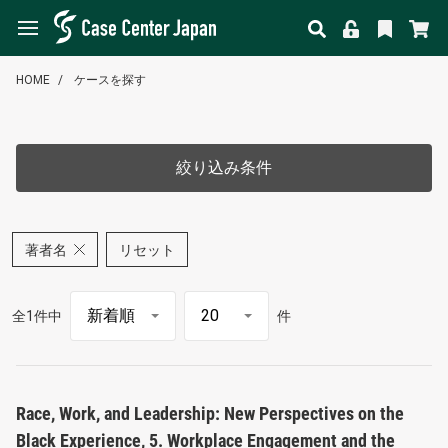
HOME
ケースを探す
絞り込み条件
著者名
リセット
全1件中
件
Race, Work, and Leadership: New Perspectives on the
Black Experience, 5. Workplace Engagement and the