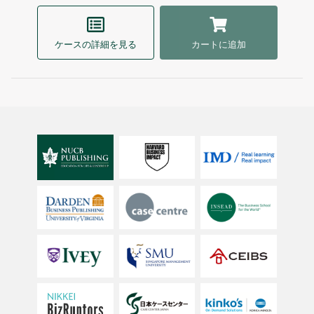
ケースの詳細を見る
カートに追加