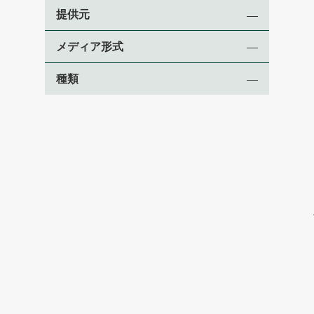
提供元
メディア形式
種類