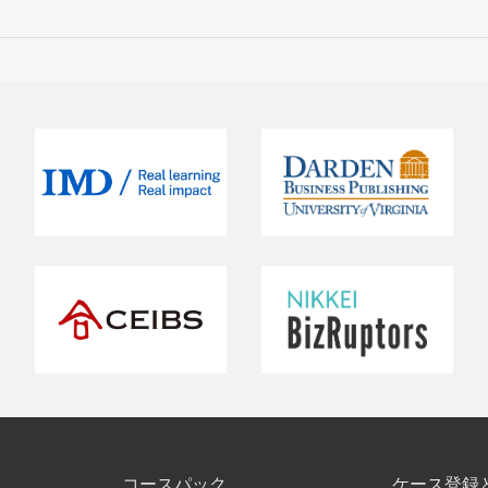
コースパック
ケース登録