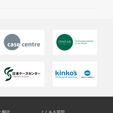
と翻訳
よくある質問