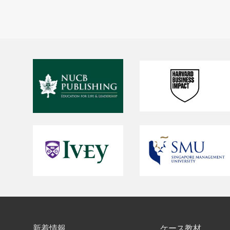
新着情報
ケース教材