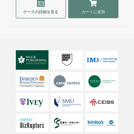
ケースの詳細を見る
カートに追加