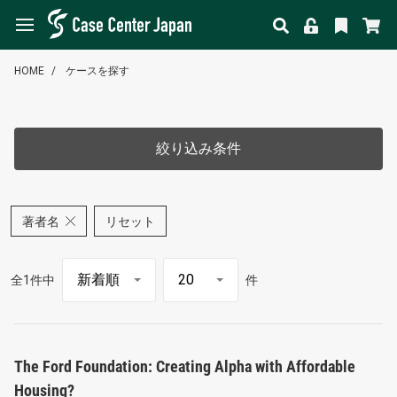
HOME
ケースを探す
絞り込み条件
著者名
リセット
全1件中
件
The Ford Foundation: Creating Alpha with Affordable
Housing?