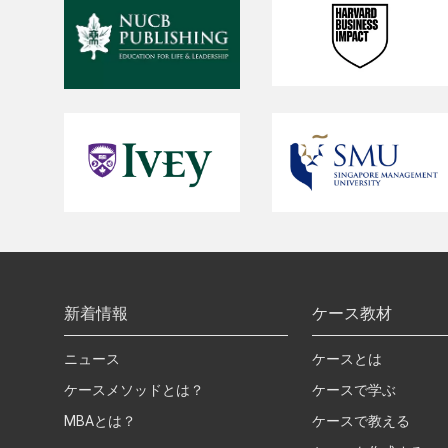
新着情報
ケース教材
ニュース
ケースとは
ケースメソッドとは？
ケースで学ぶ
MBAとは？
ケースで教える