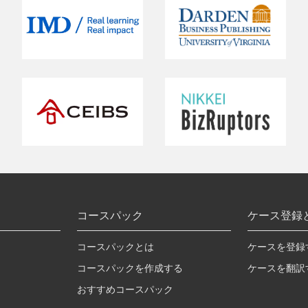
コースパック
ケース登録
コースパックとは
ケースを登録
コースパックを作成する
ケースを翻訳
おすすめコースパック