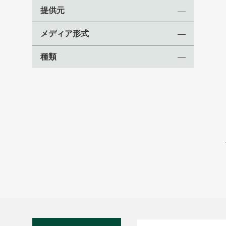
提供元
メディア形式
種類