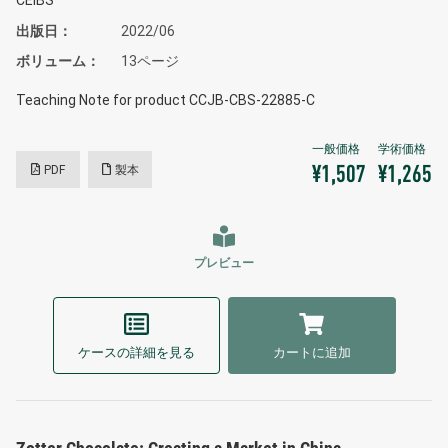
出版日
2022/06
ボリューム
13ページ
Teaching Note for product CCJB-CBS-22885-C
PDF
製本
¥1,507
¥1,265
プレビュー
ケースの詳細を見る
カートに追加