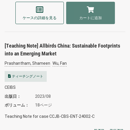
ケースの詳細を見る
カートに追加
[Teaching Note] Allbirds China: Sustainable Footprints
into an Emerging Market
Prashantham, Shameen
Wu, Fan
ティーチングノート
CEIBS
出版日
2023/08
ボリューム
18ページ
Teaching Note for case CCJB-CBS-ENT-24002-C