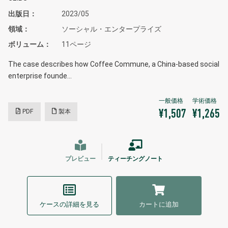
出版日
2023/05
領域
ソーシャル・エンタープライズ
ボリューム
11ページ
The case describes how Coffee Commune, a China-based social
enterprise founde…
PDF
製本
¥1,507
¥1,265
プレビュー
ティーチングノート
ケースの詳細を見る
カートに追加