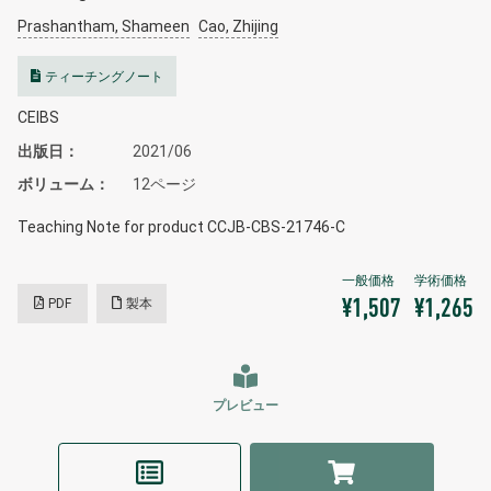
Prashantham, Shameen
Cao, Zhijing
ティーチングノート
CEIBS
出版日
2021/06
ボリューム
12ページ
Teaching Note for product CCJB-CBS-21746-C
PDF
製本
¥1,507
¥1,265
プレビュー