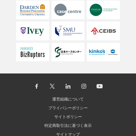
運営組織について
プライバシーポリシー
サイトポリシー
特定商取引法に基づく表示
サイトマップ