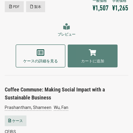
PDF
製本
¥1,507
¥1,265
プレビュー
ケースの詳細を見る
カートに追加
Coffee Commune: Making Social Impact with a
Sustainable Business
Prashantham, Shameen
Wu, Fan
ケース
CEIBS