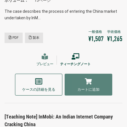
ボリューム
15ページ
The case describes the process of entering the China market
undertaken by InM…
PDF
製本
¥1,507
¥1,265
プレビュー
ティーチングノート
ケースの詳細を見る
カートに追加
[Teaching Note] InMobi: An Indian Internet Company
Cracking China