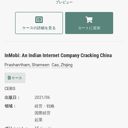
プレビュー
ケースの詳細を見る
カートに追加
InMobi: An Indian Internet Company Cracking China
Prashantham, Shameen
Cao, Zhijing
ケース
CEIBS
出版日
2021/06
領域
経営・戦略
国際経営
起業