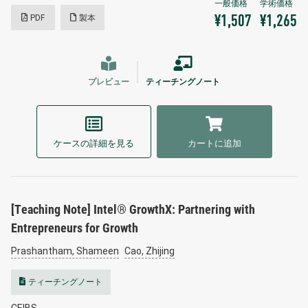
PDF
製本
¥1,507
¥1,265
プレビュー
ティーチングノート
ケースの詳細を見る
カートに追加
[Teaching Note] Intel® GrowthX: Partnering with
Entrepreneurs for Growth
Prashantham, Shameen
Cao, Zhijing
ティーチングノート
CEIBS