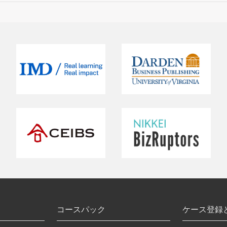
コースパック
ケース登録