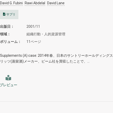
David G. Fubini
Rawi Abdelal
David Lane
サプリ
出版日
2001/11
領域
組織行動・人的資源管理
ボリューム
11ページ
Supplements (A) case: 2014年春、日本のサントリーホールディ
リッツ(蒸留酒)メーカー、ビーム社を買収したことで、…
プレビュー