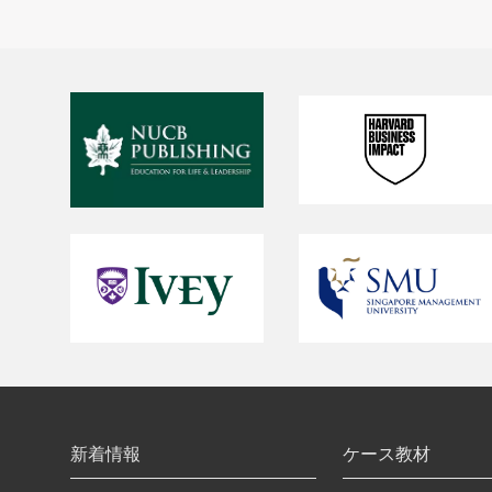
新着情報
ケース教材