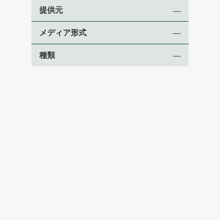
提供元
メディア形式
種類