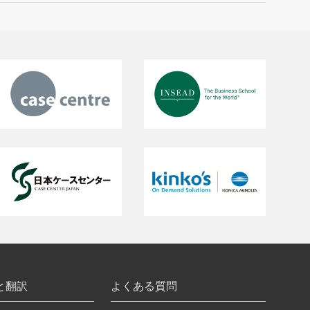
と翻訳
よくある質問