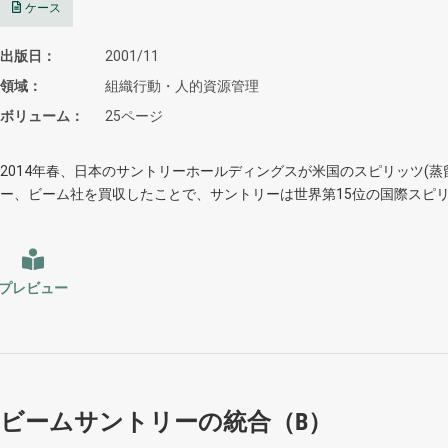
ケース
出版日
2001/11
領域
組織行動・人的資源管理
ボリューム
25ページ
2014年春、日本のサントリーホールディングスが米国のスピリッツ(蒸
ー、ビーム社を買収したことで、サントリーは世界第15位の国際スピリ
プレビュー
ビームサントリーの統合（B）