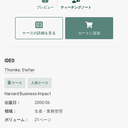
プレビュー
ティーチングノート
ケースの詳細を見る
カートに追加
IDEO
Thomke, Stefan
ケース
人気ケース
Harvard Business Impact
出版日
2000/06
領域
生産・業務管理
ボリューム
21ページ