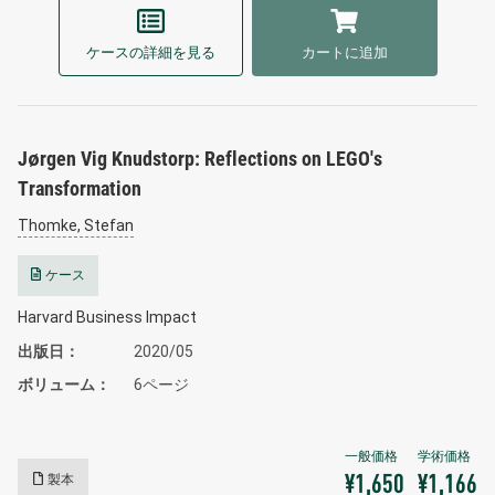
ケースの詳細を見る
カートに追加
Jørgen Vig Knudstorp: Reflections on LEGO's
Transformation
Thomke, Stefan
ケース
Harvard Business Impact
出版日
2020/05
ボリューム
6ページ
製本
¥1,650
¥1,166