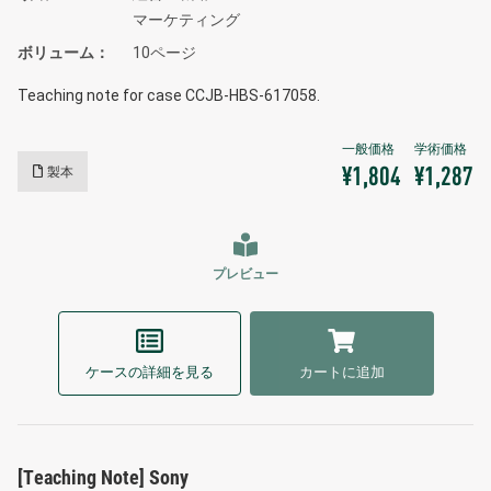
マーケティング
ボリューム
10ページ
Teaching note for case CCJB-HBS-617058.
製本
¥1,804
¥1,287
プレビュー
ケースの詳細を見る
カートに追加
[Teaching Note] Sony