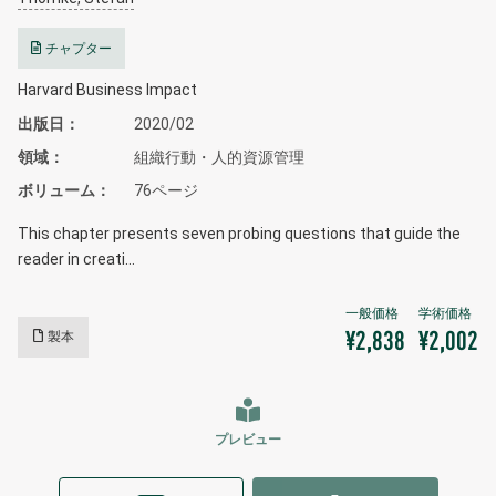
チャプター
Harvard Business Impact
出版日
2020/02
領域
組織行動・人的資源管理
ボリューム
76ページ
This chapter presents seven probing questions that guide the
reader in creati…
製本
¥2,838
¥2,002
プレビュー