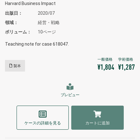
Harvard Business Impact
出版日
2020/07
領域
経営・戦略
ボリューム
10ページ
Teaching note for case 618047.
製本
¥1,804
¥1,287
プレビュー
ケースの詳細を見る
カートに追加