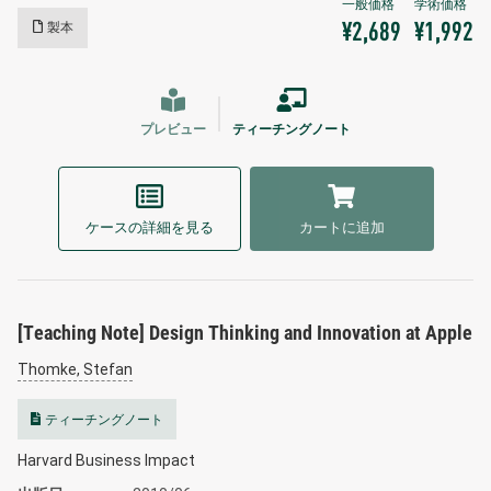
製本
¥2,689
¥1,992
プレビュー
ティーチングノート
ケースの詳細を見る
カートに追加
[Teaching Note] Design Thinking and Innovation at Apple
Thomke, Stefan
ティーチングノート
Harvard Business Impact