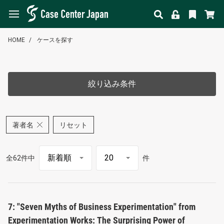
HOME
ケースを探す
絞り込み条件
著者名
リセット
全62件中
件
7: "Seven Myths of Business Experimentation" from
Experimentation Works: The Surprising Power of