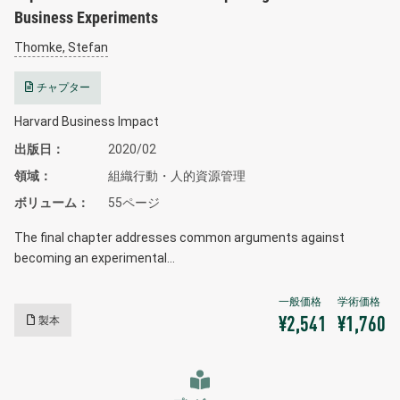
Business Experiments
Thomke, Stefan
チャプター
Harvard Business Impact
出版日
2020/02
領域
組織行動・人的資源管理
ボリューム
55ページ
The final chapter addresses common arguments against
becoming an experimental…
製本
¥2,541
¥1,760