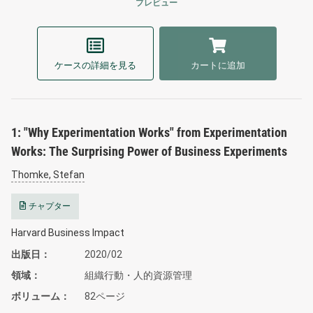
プレビュー
ケースの詳細を見る
カートに追加
1: "Why Experimentation Works" from Experimentation
Works: The Surprising Power of Business Experiments
Thomke, Stefan
チャプター
Harvard Business Impact
出版日
2020/02
領域
組織行動・人的資源管理
ボリューム
82ページ