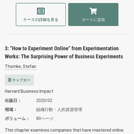
ケースの詳細を見る
カートに追加
3: "How to Experiment Online" from Experimentation
Works: The Surprising Power of Business Experiments
Thomke, Stefan
チャプター
Harvard Business Impact
出版日
2020/02
領域
組織行動・人的資源管理
ボリューム
80ページ
This chapter examines companies that have mastered online