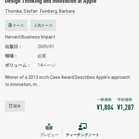
Design Thinking and Innovation at Apple
Thomke, Stefan
Feinberg, Barbara
ケース
人気ケース
Harvard Business Impact
出版日
2009/01
領域
起業
ボリューム
14ページ
Winner of a 2013 ecch Case Award Describes Apple's approach
to innovation, m…
製本
¥1,804
¥1,287
プレビュー
ティーチングノート