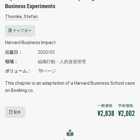
Business Experiments
Thomke, Stefan
チャプター
Harvard Business Impact
出版日
2020/02
領域
組織行動・人的資源管理
ボリューム
78ページ
This chapter is an adaptation of a Harvard Business School case
on Booking.co…
製本
¥2,838
¥2,002