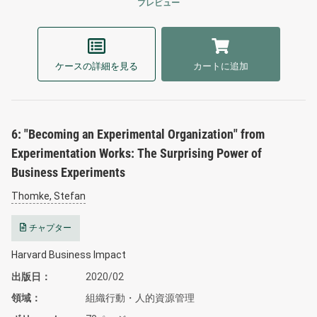
プレビュー
ケースの詳細を見る
カートに追加
6: "Becoming an Experimental Organization" from
Experimentation Works: The Surprising Power of
Business Experiments
Thomke, Stefan
チャプター
Harvard Business Impact
出版日
2020/02
領域
組織行動・人的資源管理