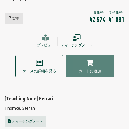
製本
¥2,574
¥1,881
プレビュー
ティーチングノート
ケースの詳細を見る
カートに追加
[Teaching Note] Ferrari
Thomke, Stefan
ティーチングノート