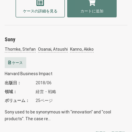
ケースの詳細を見る
カートに追加
Sony
Thomke, Stefan
Osanai, Atsushi
Kanno, Akiko
ケース
Harvard Business Impact
出版日
2018/06
領域
経営・戦略
ボリューム
25ページ
Sony used to be synonymous with "innovation" and "cool
products". The case re…