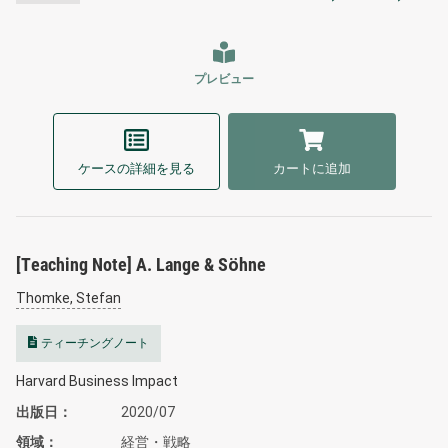
プレビュー
ケースの詳細を見る
カートに追加
[Teaching Note] A. Lange & Söhne
Thomke, Stefan
ティーチングノート
Harvard Business Impact
出版日
2020/07
領域
経営・戦略