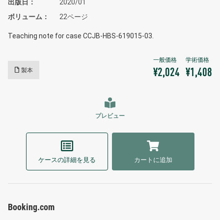
出版日
2020/01
ボリューム
22ページ
Teaching note for case CCJB-HBS-619015-03.
製本
¥2,024
¥1,408
プレビュー
ケースの詳細を見る
カートに追加
Booking.com