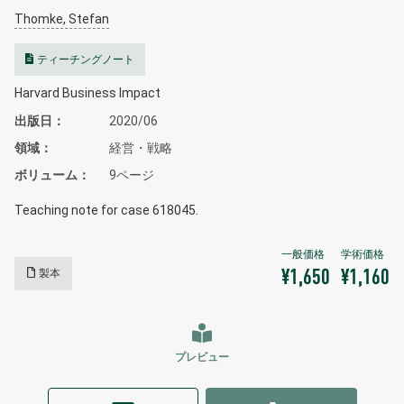
Thomke, Stefan
ティーチングノート
Harvard Business Impact
出版日
2020/06
領域
経営・戦略
ボリューム
9ページ
Teaching note for case 618045.
製本
¥1,650
¥1,160
プレビュー