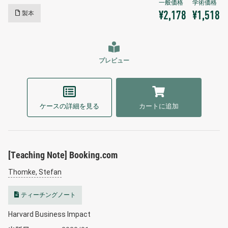
製本
¥2,178
¥1,518
プレビュー
ケースの詳細を見る
カートに追加
[Teaching Note] Booking.com
Thomke, Stefan
ティーチングノート
Harvard Business Impact