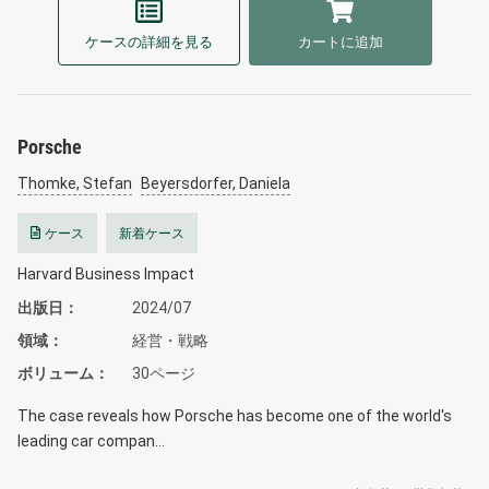
ケースの詳細を見る
カートに追加
Porsche
Thomke, Stefan
Beyersdorfer, Daniela
ケース
新着ケース
Harvard Business Impact
出版日
2024/07
領域
経営・戦略
ボリューム
30ページ
The case reveals how Porsche has become one of the world's
leading car compan…