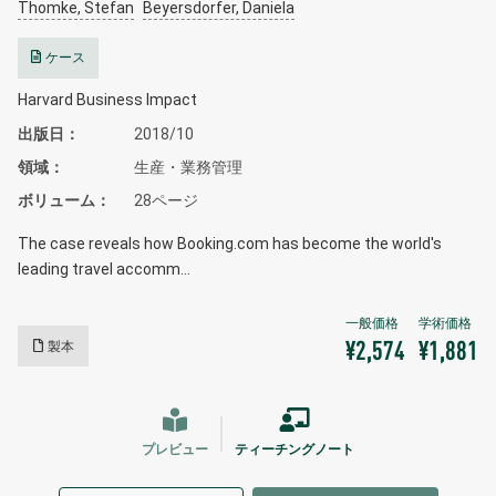
Thomke, Stefan
Beyersdorfer, Daniela
ケース
Harvard Business Impact
出版日
2018/10
領域
生産・業務管理
ボリューム
28ページ
The case reveals how Booking.com has become the world's
leading travel accomm…
製本
¥2,574
¥1,881
プレビュー
ティーチングノート