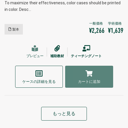
To maximize their effectiveness, color cases should be printed
in color. Desc…
製本
¥2,266
¥1,639
プレビュー
補助教材
ティーチングノート
ケースの詳細を見る
カートに追加
もっと見る