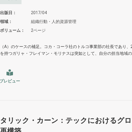
出版日
2017/04
領域
組織行動・人的資源管理
ボリューム
2ページ
（A）のケースの補足。コカ・コーラ社のトルコ事業部の社長であり、2
を持つガリャ・フレイマン・モリナスは突如として、自分の担当地域の
プレビュー
タリック・カーン：テックにおけるグロ
再構築