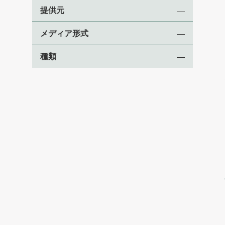
提供元
メディア形式
種類