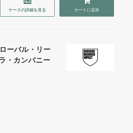
ケースの詳細を見る
カートに追加
ローバル・リー
ラ・カンパニー