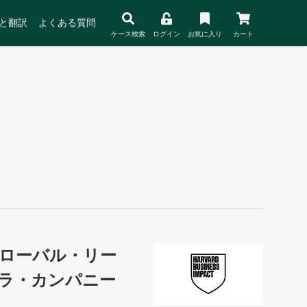
と翻訳
よくある質問
ケース検索
ログイン
お気に入り
カート
ローバル・リー
ラ・カンパニー