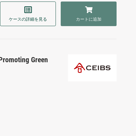
ケースの詳細を見る
カートに追加
 Promoting Green