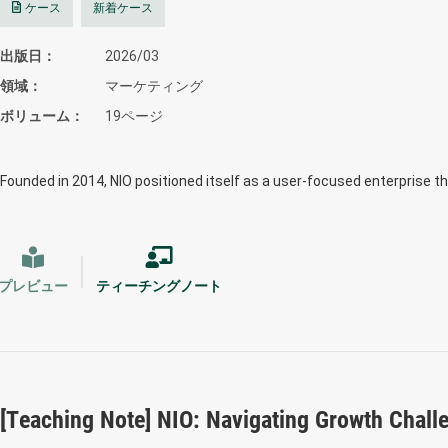
ケース
新着ケース
出版日
2026/03
領域
マーケティング
ボリューム
19ページ
Founded in 2014, NIO positioned itself as a user-focused enterprise t
プレビュー
ティーチングノート
[Teaching Note] NIO: Navigating Growth Chall