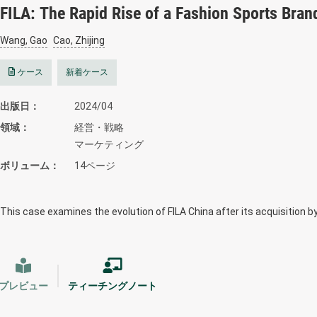
FILA: The Rapid Rise of a Fashion Sports Bran
Wang, Gao
Cao, Zhijing
ケース
新着ケース
出版日
2024/04
領域
経営・戦略
マーケティング
ボリューム
14ページ
This case examines the evolution of FILA China after its acquisition b
プレビュー
ティーチングノート