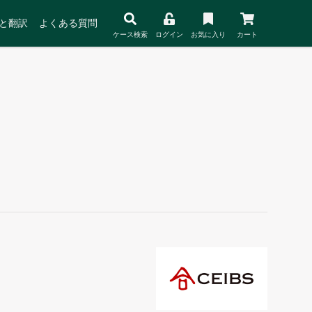
と翻訳
よくある質問
ケース検索
ログイン
お気に入り
カート