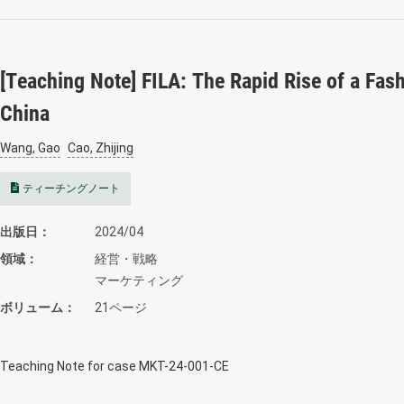
[Teaching Note] FILA: The Rapid Rise of a Fas
China
Wang, Gao
Cao, Zhijing
ティーチングノート
出版日
2024/04
領域
経営・戦略
マーケティング
ボリューム
21ページ
Teaching Note for case MKT-24-001-CE