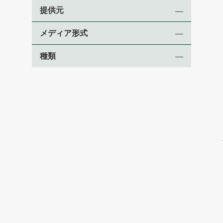
提供元
メディア形式
種類