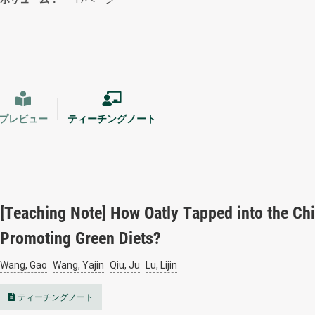
プレビュー
ティーチングノート
[Teaching Note] How Oatly Tapped into the Ch
Promoting Green Diets?
Wang, Gao
Wang, Yajin
Qiu, Ju
Lu, Lijin
ティーチングノート