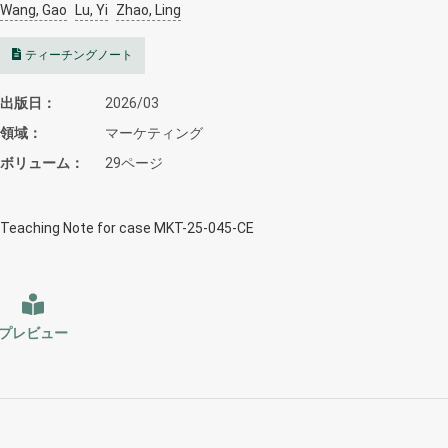
Wang, Gao
Lu, Yi
Zhao, Ling
ティーチングノート
出版日
2026/03
領域
マーケティング
ボリューム
29ページ
Teaching Note for case MKT-25-045-CE
プレビュー