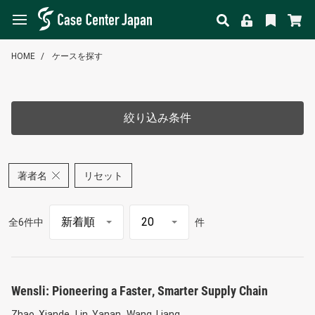
HOME
ケースを探す
絞り込み条件
著者名
リセット
全6件中
件
Wensli: Pioneering a Faster, Smarter Supply Chain
Zhao, Xiande
Lin, Yanan
Wang, Liang