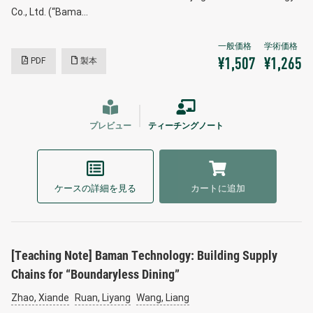
Co., Ltd. (“Bama…
PDF
製本
¥1,507
¥1,265
プレビュー
ティーチングノート
ケースの詳細を見る
カートに追加
[Teaching Note] Baman Technology: Building Supply
Chains for “Boundaryless Dining”
Zhao, Xiande
Ruan, Liyang
Wang, Liang