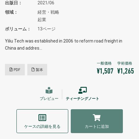
出版日
2021/06
領域
経営・戦略
起業
ボリューム
13ページ
Yiliu Tech was established in 2006 to reform road freight in
China and addres…
PDF
製本
¥1,507
¥1,265
プレビュー
ティーチングノート
ケースの詳細を見る
カートに追加