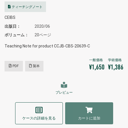
ティーチングノート
CEIBS
出版日
2020/06
ボリューム
20ページ
Teaching Note for product CCJB-CBS-20639-C
PDF
製本
¥1,650
¥1,386
プレビュー
ケースの詳細を見る
カートに追加