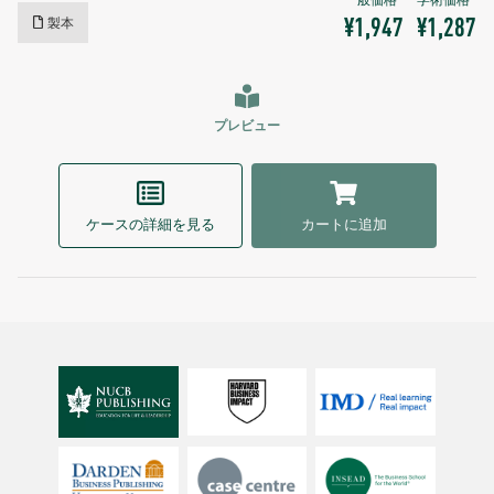
製本
¥1,947
¥1,287
プレビュー
ケースの詳細を見る
カートに追加