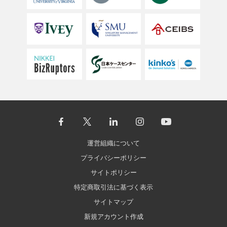
運営組織について
プライバシーポリシー
サイトポリシー
特定商取引法に基づく表示
サイトマップ
新規アカウント作成