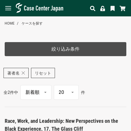
HOME
ケースを探す
絞り込み条件
著者名
リセット
全2件中
件
Race, Work, and Leadership: New Perspectives on the
Black Experience, 17. The Glass Cliff