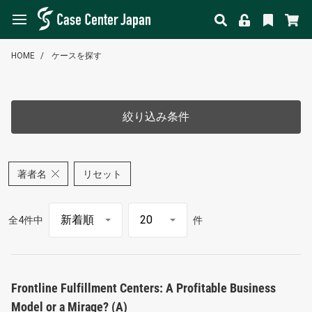
HOME
ケースを探す
絞り込み条件
著者名
リセット
全4件中
件
Frontline Fulfillment Centers: A Profitable Business
Model or a Mirage? (A)