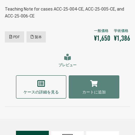
Teaching Note for cases ACC-25-004-CE, ACC-25-005-CE, and
ACC-25-006-CE
PDF
製本
¥1,650
¥1,386
プレビュー
ケースの詳細を見る
カートに追加