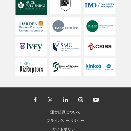
運営組織について
プライバシーポリシー
サイトポリシー