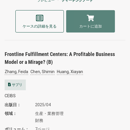
プレビュー
ティーチングノート
ケースの詳細を見る
カートに追加
Frontline Fulfillment Centers: A Profitable Business
Model or a Mirage? (B)
Zhang, Feida
Chen, Shimin
Huang, Xiayan
サプリ
CEIBS
出版日
2025/04
領域
生産・業務管理
財務
ボリューム
7ページ