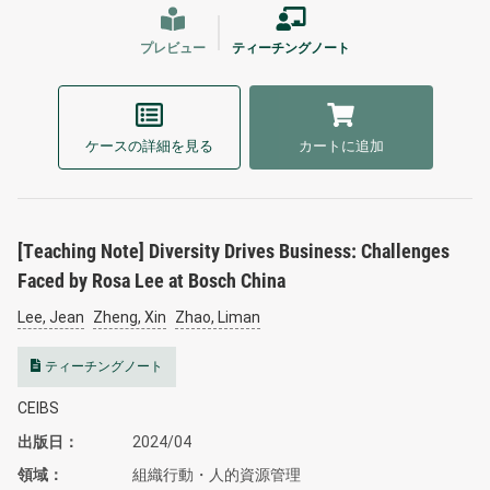
プレビュー
ティーチングノート
ケースの詳細を見る
カートに追加
[Teaching Note] Diversity Drives Business: Challenges
Faced by Rosa Lee at Bosch China
Lee, Jean
Zheng, Xin
Zhao, Liman
ティーチングノート
CEIBS
出版日
2024/04
領域
組織行動・人的資源管理