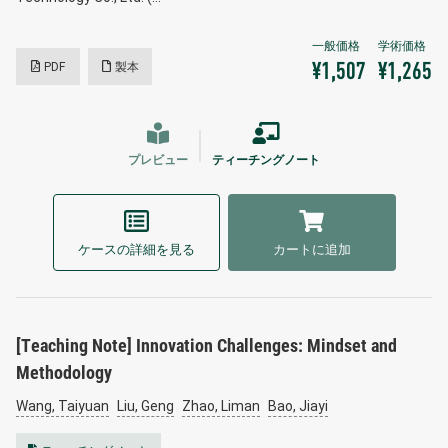
PDF
製本
¥1,507
¥1,265
プレビュー
ティーチングノート
ケースの詳細を見る
カートに追加
[Teaching Note] Innovation Challenges: Mindset and
Methodology
Wang, Taiyuan
Liu, Geng
Zhao, Liman
Bao, Jiayi