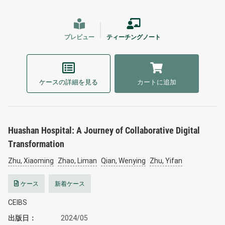
プレビュー
ティーチングノート
ケースの詳細を見る
カートに追加
Huashan Hospital: A Journey of Collaborative Digital
Transformation
Zhu, Xiaoming
Zhao, Liman
Qian, Wenying
Zhu, Yifan
ケース
新着ケース
CEIBS
出版日
2024/05