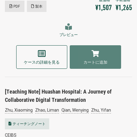
PDF
製本
¥1,507
¥1,265
プレビュー
ケースの詳細を見る
カートに追加
[Teaching Note] Huashan Hospital: A Journey of
Collaborative Digital Transformation
Zhu, Xiaoming
Zhao, Liman
Qian, Wenying
Zhu, Yifan
ティーチングノート
CEIBS