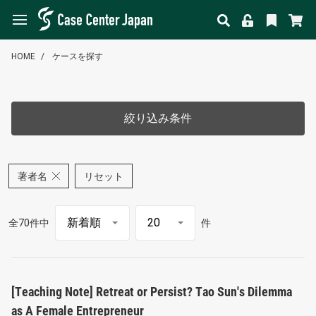
HOME
ケースを探す
絞り込み条件
著者名
リセット
全70件中
件
[Teaching Note] Retreat or Persist? Tao Sun's Dilemma
as A Female Entrepreneur