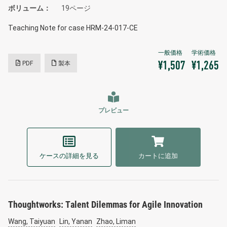
ボリューム
19ページ
Teaching Note for case HRM-24-017-CE
PDF
製本
¥1,507
¥1,265
プレビュー
ケースの詳細を見る
カートに追加
Thoughtworks: Talent Dilemmas for Agile Innovation
Wang, Taiyuan
Lin, Yanan
Zhao, Liman