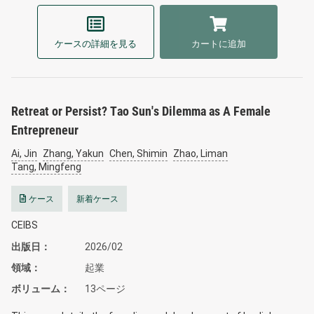
ケースの詳細を見る
カートに追加
Retreat or Persist? Tao Sun's Dilemma as A Female
Entrepreneur
Ai, Jin
Zhang, Yakun
Chen, Shimin
Zhao, Liman
Tang, Mingfeng
ケース
新着ケース
CEIBS
出版日
2026/02
領域
起業
ボリューム
13ページ