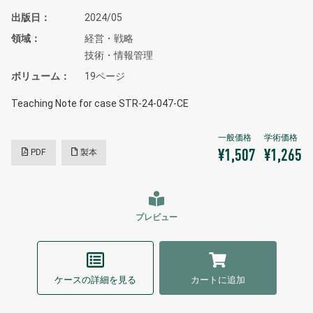
出版日
2024/05
領域
経営・戦略
技術・情報管理
ボリューム
19ページ
Teaching Note for case STR-24-047-CE
PDF
製本
¥1,507
¥1,265
プレビュー
ケースの詳細を見る
カートに追加