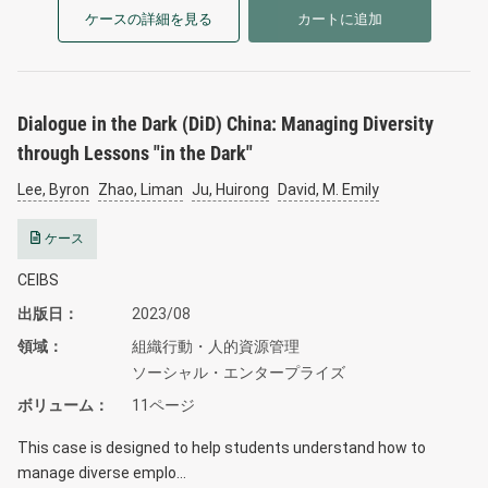
ケースの詳細を見る
カートに追加
Dialogue in the Dark (DiD) China: Managing Diversity
through Lessons "in the Dark"
Lee, Byron
Zhao, Liman
Ju, Huirong
David, M. Emily
ケース
CEIBS
出版日
2023/08
領域
組織行動・人的資源管理
ソーシャル・エンタープライズ
ボリューム
11ページ
This case is designed to help students understand how to
manage diverse emplo…