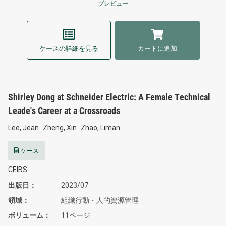
プレビュー
ケースの詳細を見る
カートに追加
Shirley Dong at Schneider Electric: A Female Technical
Leade's Career at a Crossroads
Lee, Jean
Zheng, Xin
Zhao, Liman
ケース
CEIBS
出版日
2023/07
領域
組織行動・人的資源管理
ボリューム
11ページ