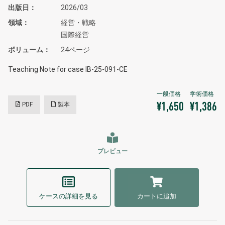
出版日
2026/03
領域
経営・戦略
国際経営
ボリューム
24ページ
Teaching Note for case IB-25-091-CE
PDF
製本
¥1,650
¥1,386
プレビュー
ケースの詳細を見る
カートに追加