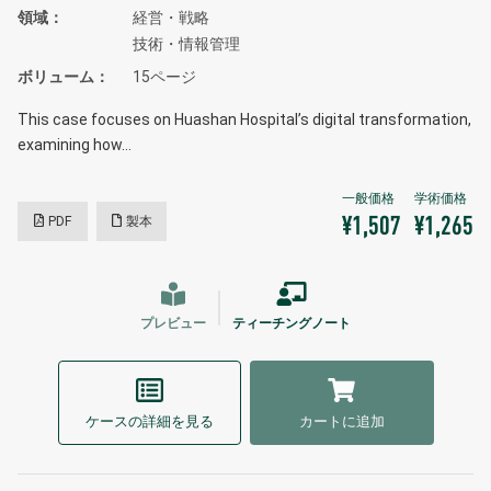
領域
経営・戦略
技術・情報管理
ボリューム
15ページ
This case focuses on Huashan Hospital’s digital transformation,
examining how…
PDF
製本
¥1,507
¥1,265
プレビュー
ティーチングノート
ケースの詳細を見る
カートに追加