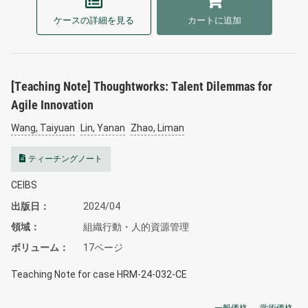
ケースの詳細を見る
カートに追加
[Teaching Note] Thoughtworks: Talent Dilemmas for
Agile Innovation
Wang, Taiyuan
Lin, Yanan
Zhao, Liman
ティーチングノート
CEIBS
出版日
2024/04
領域
組織行動・人的資源管理
ボリューム
17ページ
Teaching Note for case HRM-24-032-CE