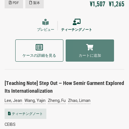
PDF
製本
¥1,507
¥1,265
プレビュー
ティーチングノート
ケースの詳細を見る
カートに追加
[Teaching Note] Step Out – How Semir Garment Explored
Its Internationalization
Lee, Jean
Wang, Yajin
Zheng, Fu
Zhao, Liman
ティーチングノート
CEIBS