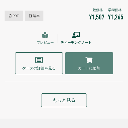
PDF
製本
¥1,507
¥1,265
プレビュー
ティーチングノート
ケースの詳細を見る
カートに追加
もっと見る