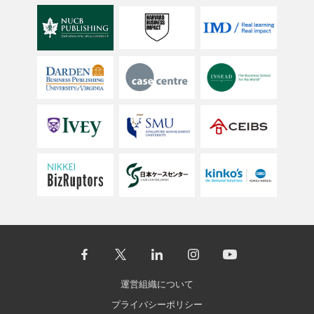
運営組織について
プライバシーポリシー