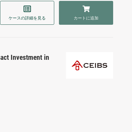
ケースの詳細を見る
カートに追加
act Investment in