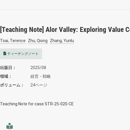
[Teaching Note] Alor Valley: Exploring Value 
Tsai, Terence
Zhu, Qiong
Zhang, Yunlu
ティーチングノート
出版日
2025/08
領域
経営・戦略
ボリューム
24ページ
Teaching Note for case STR-25-020-CE