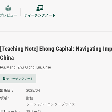
プレビュー
ティーチングノート
[Teaching Note] Ehong Capital: Navigating Imp
China
Rui, Meng
Zhu, Qiong
Liu, Xinjie
ティーチングノート
出版日
2025/04
領域
財務
ソーシャル・エンタープライズ
ボリューム
19ページ