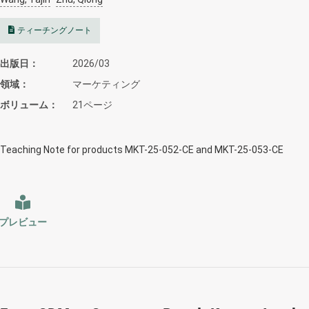
ティーチングノート
出版日
2026/03
領域
マーケティング
ボリューム
21ページ
Teaching Note for products MKT-25-052-CE and MKT-25-053-CE
プレビュー