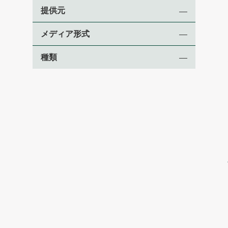
提供元
メディア形式
種類