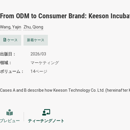
From ODM to Consumer Brand: Keeson Incubat
Wang, Yajin
Zhu, Qiong
ケース
新着ケース
出版日
2026/03
領域
マーケティング
ボリューム
14ページ
Cases A and B describe how Keeson Technology Co. Ltd. (hereinafter 
プレビュー
ティーチングノート