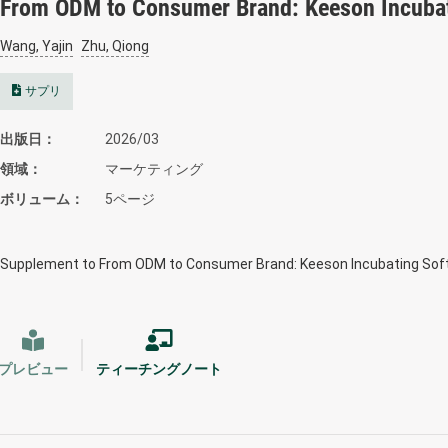
From ODM to Consumer Brand: Keeson Incubati
Wang, Yajin
Zhu, Qiong
サプリ
出版日
2026/03
領域
マーケティング
ボリューム
5ページ
Supplement to From ODM to Consumer Brand: Keeson Incubating Soft
プレビュー
ティーチングノート