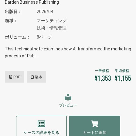
Darden Business Publishing
出版日
2026/04
領域
マーケティング
技術・情報管理
ボリューム
8ページ
This technical note examines how AI transformed the marketing
process of Publ…
PDF
製本
¥1,353
¥1,155
プレビュー
ケースの詳細を見る
カートに追加