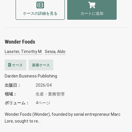
ケースの詳細を見る
カートに追加
Wonder Foods
Laseter, Timothy M.
Sesia, Aldo
ケース
新着ケース
Darden Business Publishing
出版日
2026/04
領域
生産・業務管理
ボリューム
4ページ
Wonder Foods (Wonder), founded by serial entrepreneur Marc
Lore, sought to re…