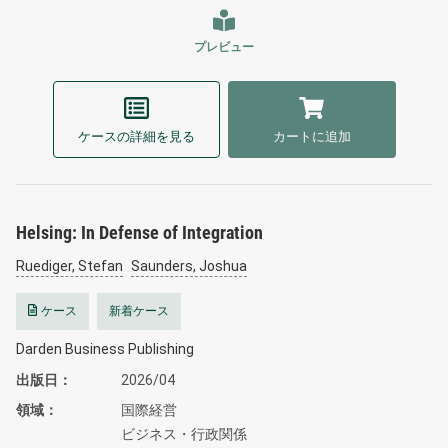
プレビュー
ケースの詳細を見る
カートに追加
Helsing: In Defense of Integration
Ruediger, Stefan
Saunders, Joshua
ケース
新着ケース
Darden Business Publishing
出版日
2026/04
領域
国際経営
ビジネス・行政関係