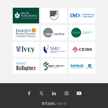
運営組織について