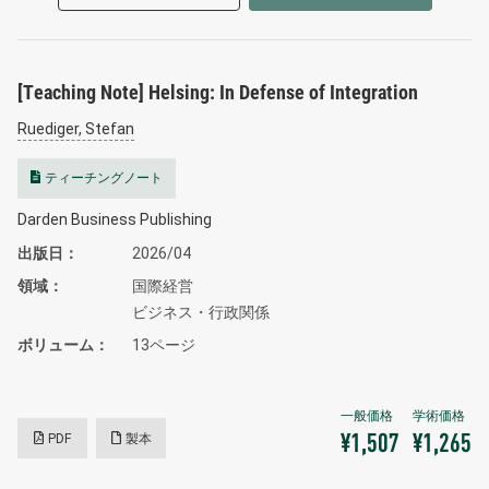
[Teaching Note] Helsing: In Defense of Integration
Ruediger, Stefan
ティーチングノート
Darden Business Publishing
出版日
2026/04
領域
国際経営
ビジネス・行政関係
ボリューム
13ページ
PDF
製本
¥1,507
¥1,265