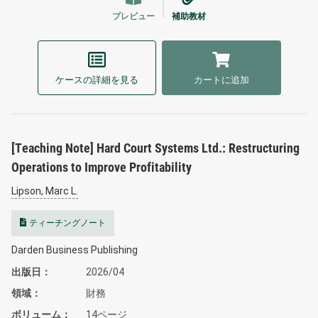
プレビュー
補助教材
ケースの詳細を見る
カートに追加
[Teaching Note] Hard Court Systems Ltd.: Restructuring
Operations to Improve Profitability
Lipson, Marc L.
ティーチングノート
Darden Business Publishing
出版日
2026/04
領域
財務
ボリューム
14ページ