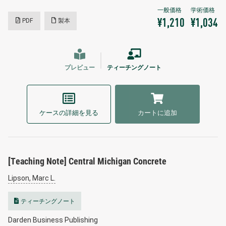
PDF
製本
¥1,210
¥1,034
プレビュー
ティーチングノート
ケースの詳細を見る
カートに追加
[Teaching Note] Central Michigan Concrete
Lipson, Marc L.
ティーチングノート
Darden Business Publishing