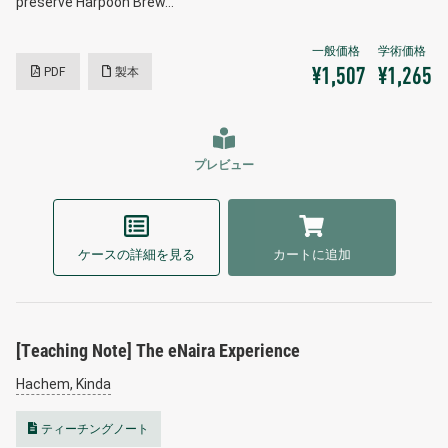
preserve Harpoon Brew…
PDF
製本
¥1,507
¥1,265
プレビュー
ケースの詳細を見る
カートに追加
[Teaching Note] The eNaira Experience
Hachem, Kinda
ティーチングノート