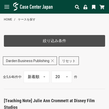
HOME
ケースを探す
絞り込み条件
Darden Business Publishing
リセット
全5,646件中
件
[Teaching Note] Julie Ann Crommett at Disney Film
Studios