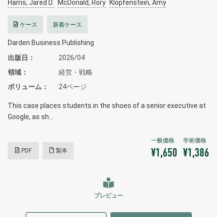
Harris, Jared D.
McDonald, Rory
Klopfenstein, Amy
ケース
新着ケース
Darden Business Publishing
出版日
2026/04
領域
経営・戦略
ボリューム
24ページ
This case places students in the shoes of a senior executive at
Google, as sh…
PDF
製本
¥1,650
¥1,386
プレビュー