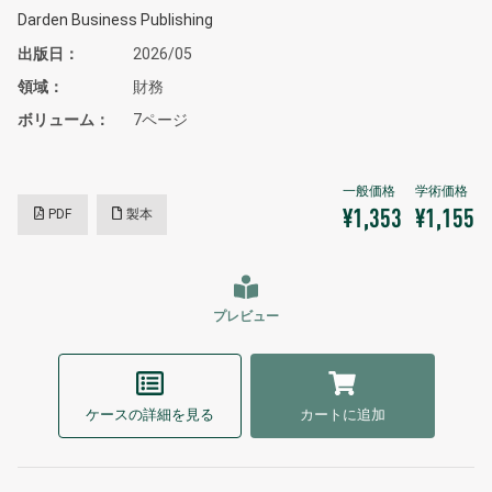
Darden Business Publishing
出版日
2026/05
領域
財務
ボリューム
7ページ
PDF
製本
¥1,353
¥1,155
プレビュー
ケースの詳細を見る
カートに追加