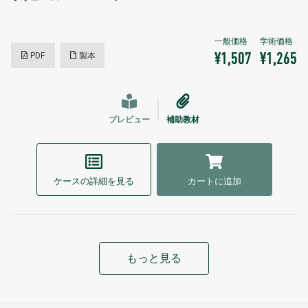
PDF
製本
¥1,507
¥1,265
プレビュー
補助教材
ケースの詳細を見る
カートに追加
もっと見る