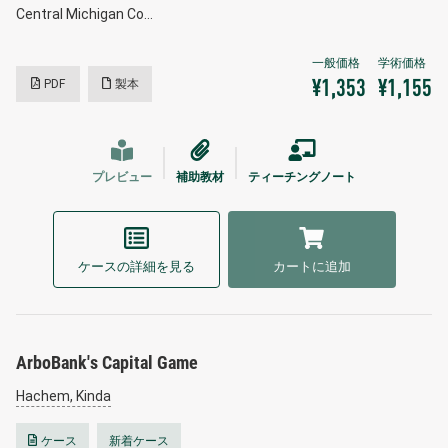
Central Michigan Co…
PDF
製本
¥1,353
¥1,155
プレビュー
補助教材
ティーチングノート
ケースの詳細を見る
カートに追加
ArboBank's Capital Game
Hachem, Kinda
ケース
新着ケース