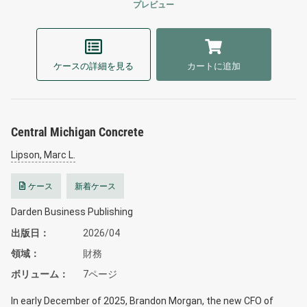
プレビュー
ケースの詳細を見る
カートに追加
Central Michigan Concrete
Lipson, Marc L.
ケース
新着ケース
Darden Business Publishing
出版日
2026/04
領域
財務
ボリューム
7ページ
In early December of 2025, Brandon Morgan, the new CFO of