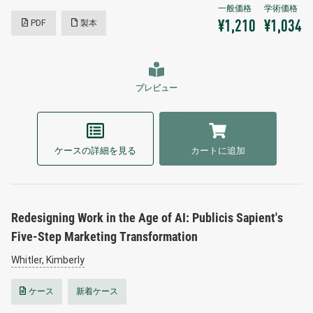
PDF
製本
¥1,210
¥1,034
プレビュー
ケースの詳細を見る
カートに追加
Redesigning Work in the Age of AI: Publicis Sapient's
Five-Step Marketing Transformation
Whitler, Kimberly
ケース
新着ケース