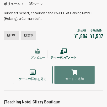
ボリューム
35ページ
Gundbert Scherf, cofounder and co-CEO of Helsing GmbH
(Helsing), a German def…
PDF
製本
¥1,804
¥1,507
プレビュー
ティーチングノート
ケースの詳細を見る
カートに追加
[Teaching Note] Glizzy Boutique