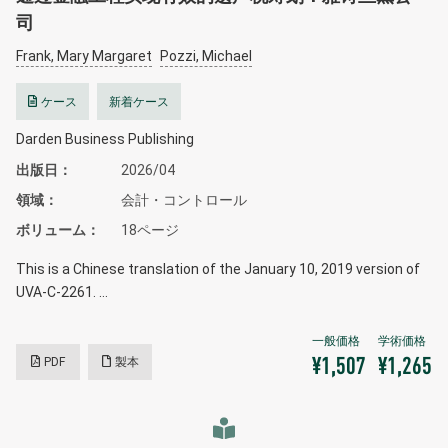
司
Frank, Mary Margaret
Pozzi, Michael
ケース
新着ケース
Darden Business Publishing
出版日
2026/04
領域
会計・コントロール
ボリューム
18ページ
This is a Chinese translation of the January 10, 2019 version of
UVA-C-2261. …
PDF
製本
¥1,507
¥1,265