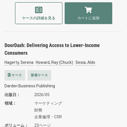
ケースの詳細を見る
カートに追加
DoorDash: Delivering Access to Lower-Income
Consumers
Hagerty, Serena
Howard, Ray (Chuck)
Sesia, Aldo
ケース
新着ケース
Darden Business Publishing
出版日
2026/05
領域
マーケティング
財務
企業倫理・CSR
ボリューム
23ページ