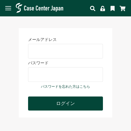
メールアドレス
パスワード
パスワードを忘れた方はこちら
ログイン