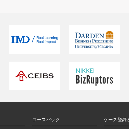
コースパック
ケース登録