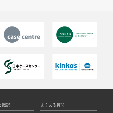
と翻訳
よくある質問