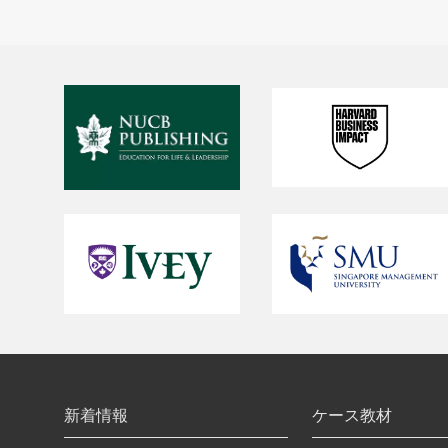
新着情報
ケース教材