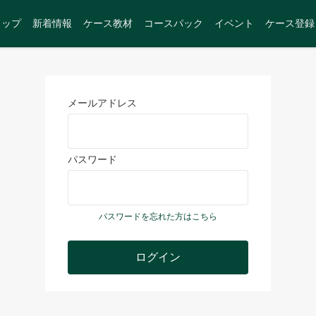
トップ
新着情報
ケース教材
コースパック
イベント
ケース登録
メールアドレス
パスワード
パスワードを忘れた方はこちら
ログイン