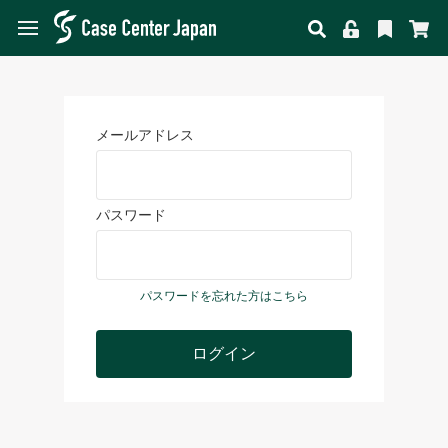
メールアドレス
パスワード
パスワードを忘れた方はこちら
ログイン