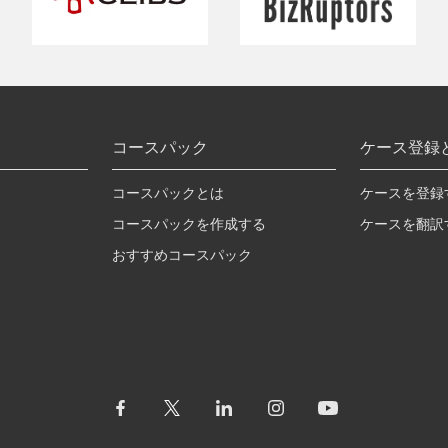
コースパック
ケース登録
コースパックとは
ケースを登録
コースパックを作成する
ケースを翻訳
おすすめコースパック