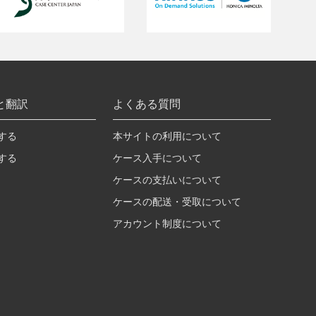
と翻訳
よくある質問
する
本サイトの利用について
する
ケース入手について
ケースの支払いについて
ケースの配送・受取について
アカウント制度について