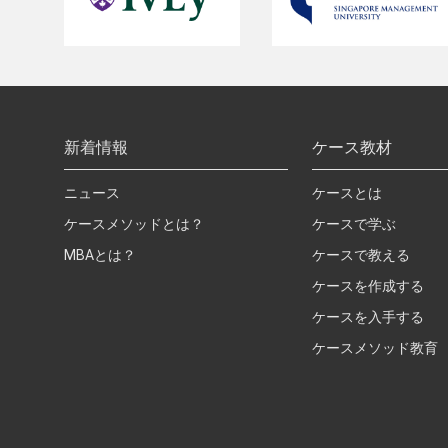
新着情報
ケース教材
ニュース
ケースとは
ケースメソッドとは？
ケースで学ぶ
MBAとは？
ケースで教える
ケースを作成する
ケースを入手する
ケースメソッド教育