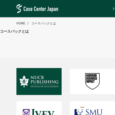
HOME
コースパックとは
コースパックとは