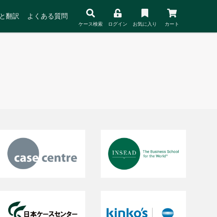
と翻訳
よくある質問
ケース検索
ログイン
お気に入り
カート