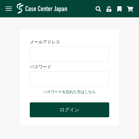
メールアドレス
パスワード
パスワードを忘れた方はこちら
ログイン