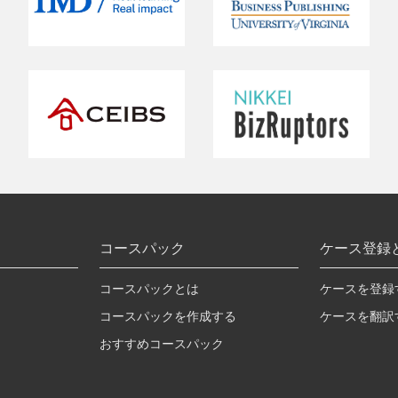
コースパック
ケース登録
コースパックとは
ケースを登録
コースパックを作成する
ケースを翻訳
おすすめコースパック