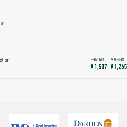
ます。
ction
¥ 1,507
¥ 1,265