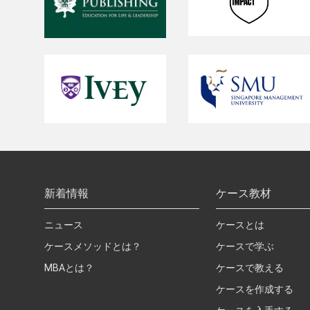
新着情報
ケース教材
ニュース
ケースとは
ケースメソッドとは？
ケースで学ぶ
MBAとは？
ケースで教える
ケースを作成する