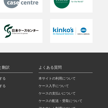
と翻訳
よくある質問
する
本サイトの利用について
する
ケース入手について
ケースの支払いについて
ケースの配送・受取について