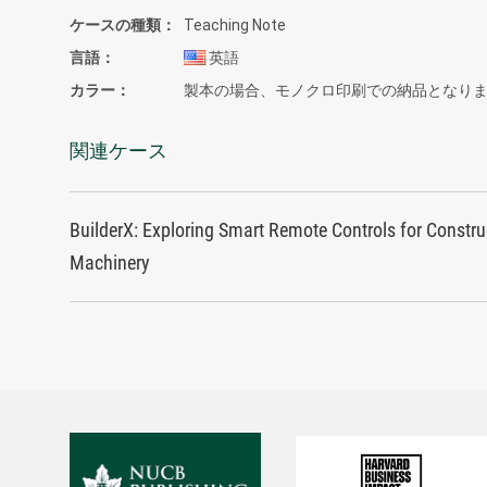
ケースの種類
Teaching Note
言語
英語
カラー
製本の場合、モノクロ印刷での納品となり
関連ケース
BuilderX: Exploring Smart Remote Controls for Constru
Machinery