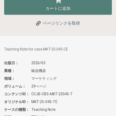
カートに追加
ページリンクを取得
Teaching Note for case MKT-25-045-CE
出版日
2026/03
業種
輸送機器
領域
マーケティング
ボリューム
29ページ
コンテンツID
CCJB-CBS-MKT-25045-T
オリジナルID
MKT-25-045-TE
ケースの種類
Teaching Note