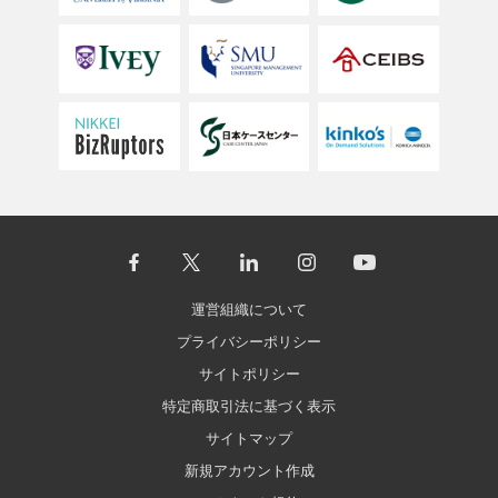
運営組織について
プライバシーポリシー
サイトポリシー
特定商取引法に基づく表示
サイトマップ
新規アカウント作成