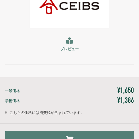
プレビュー
¥1,650
一般価格
¥1,386
学術価格
※
こちらの価格には消費税が含まれています。