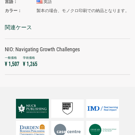
言語
英語
カラー
製本の場合、モノクロ印刷での納品となります。
関連ケース
NIO: Navigating Growth Challenges
¥ 1,507
¥ 1,265