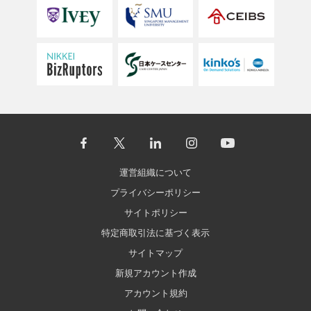
運営組織について
プライバシーポリシー
サイトポリシー
特定商取引法に基づく表示
サイトマップ
新規アカウント作成
アカウント規約