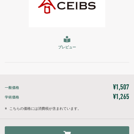
プレビュー
¥1,507
一般価格
¥1,265
学術価格
※
こちらの価格には消費税が含まれています。