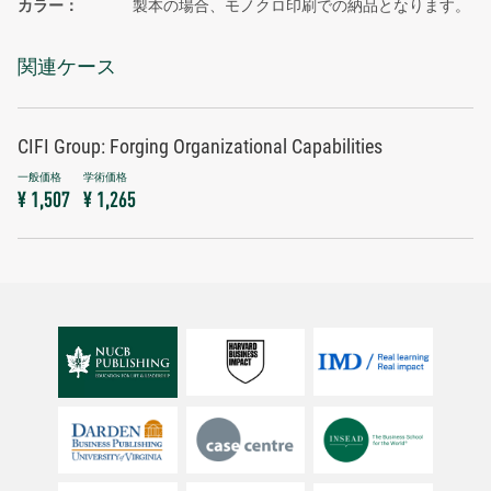
カラー
製本の場合、モノクロ印刷での納品となります。
関連ケース
CIFI Group: Forging Organizational Capabilities
¥ 1,507
¥ 1,265