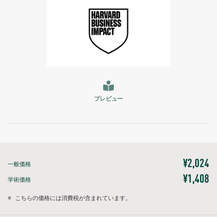
プレビュー
¥2,024
一般価格
¥1,408
学術価格
※
こちらの価格には消費税が含まれています。