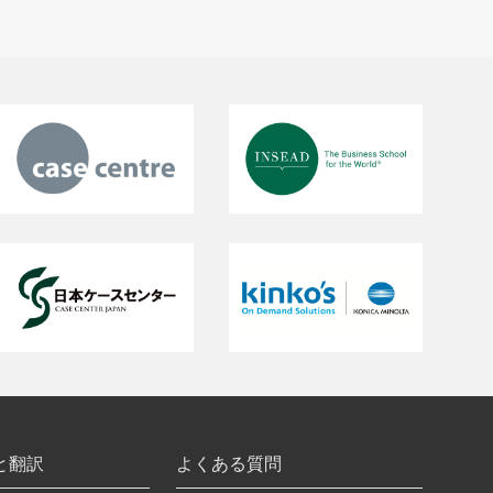
と翻訳
よくある質問