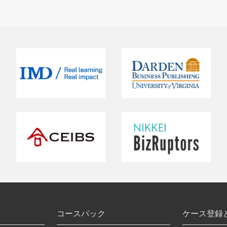
コースパック
ケース登録