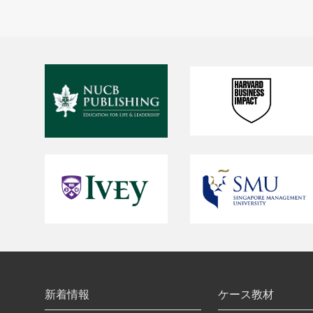
新着情報
ケース教材