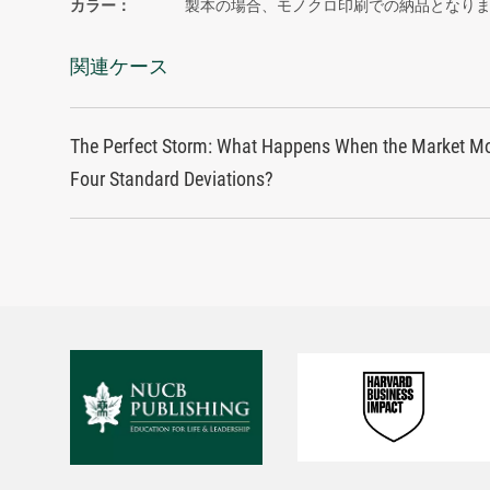
カラー
製本の場合、モノクロ印刷での納品となり
関連ケース
The Perfect Storm: What Happens When the Market M
Four Standard Deviations?