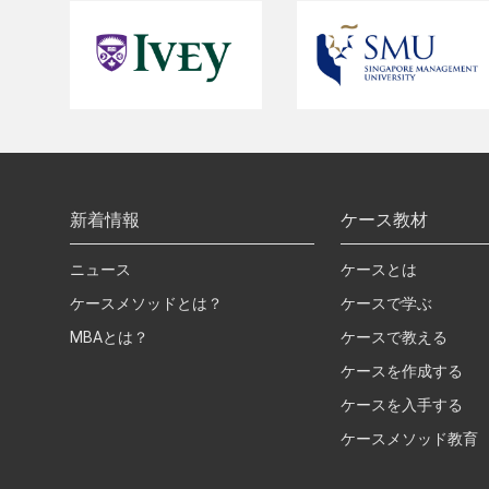
新着情報
ケース教材
ニュース
ケースとは
ケースメソッドとは？
ケースで学ぶ
MBAとは？
ケースで教える
ケースを作成する
ケースを入手する
ケースメソッド教育