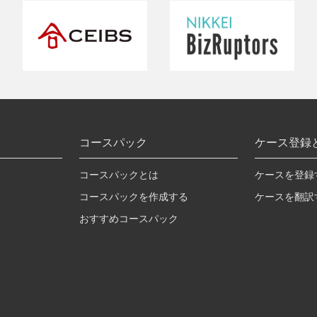
コースパック
ケース登録
コースパックとは
ケースを登録
コースパックを作成する
ケースを翻訳
おすすめコースパック