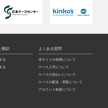
と翻訳
よくある質問
する
本サイトの利用について
する
ケース入手について
ケースの支払いについて
ケースの配送・受取について
アカウント制度について