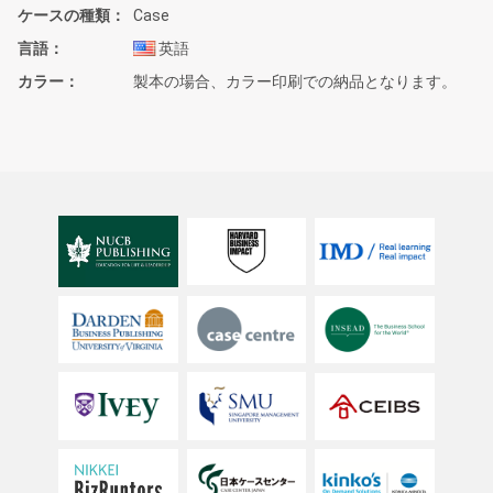
ケースの種類
Case
言語
英語
カラー
製本の場合、カラー印刷での納品となります。