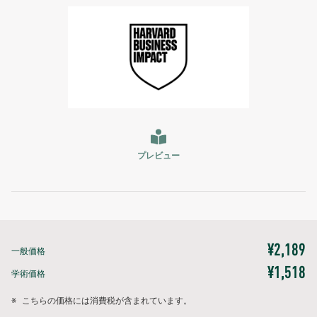
プレビュー
¥2,189
一般価格
¥1,518
学術価格
※
こちらの価格には消費税が含まれています。