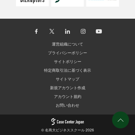
運営組織について
プライバシーポリシー
サイトポリシー
特定商取引法に基づく表示
サイトマップ
新規アカウント作成
アカウント規約
お問い合わせ
©
名商大ビジネススクール
2026