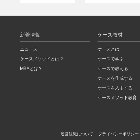
新着情報
ケース教材
ニュース
ケースとは
ケースメソッドとは？
ケースで学ぶ
MBAとは？
ケースで教える
ケースを作成する
ケースを入手する
ケースメソッド教育
運営組織について
プライバシーポリシー