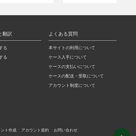
と翻訳
よくある質問
する
本サイトの利用について
する
ケース入手について
ケースの支払いについて
ケースの配送・受取について
アカウント制度について
ウント作成
アカウント規約
お問い合わせ