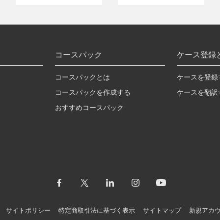
コースパック
ケース登録
コースパックとは
ケースを登録
コースパックを作成する
ケースを翻訳
おすすめコースパック
サイトポリシー
特定商取引法に基づく表示
サイトマップ
新規アカ