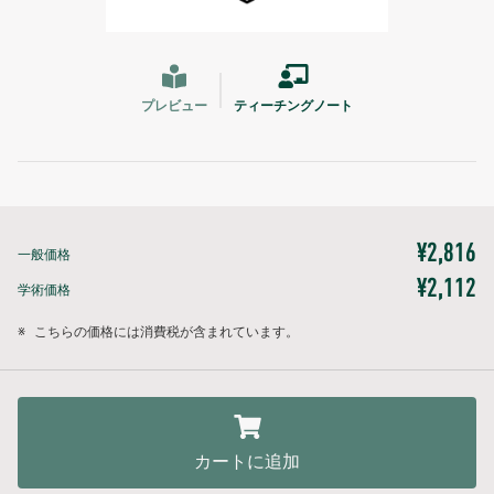
プレビュー
ティーチングノート
¥2,816
一般価格
¥2,112
学術価格
※
こちらの価格には消費税が含まれています。
カートに追加