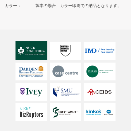
カラー
製本の場合、カラー印刷での納品となります。