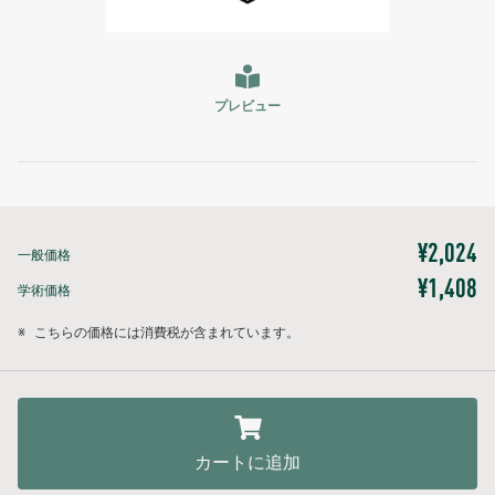
プレビュー
¥2,024
一般価格
¥1,408
学術価格
※
こちらの価格には消費税が含まれています。
カートに追加