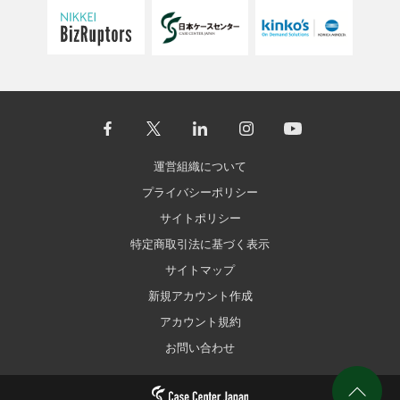
運営組織について
プライバシーポリシー
サイトポリシー
特定商取引法に基づく表示
サイトマップ
新規アカウント作成
アカウント規約
お問い合わせ