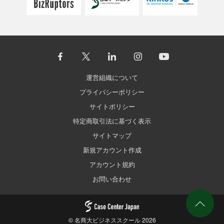
運営組織について
プライバシーポリシー
サイトポリシー
特定商取引法に基づく表示
サイトマップ
新規アカウント作成
アカウント規約
お問い合わせ
©
名商大ビジネススクール
2026