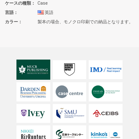
ケースの種類
Case
言語
英語
カラー
製本の場合、モノクロ印刷での納品となります。