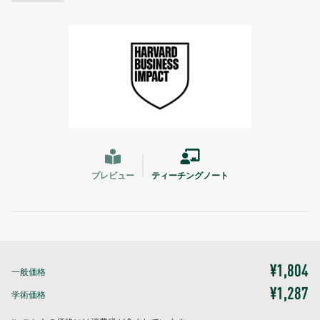
プレビュー
ティーチングノート
¥1,804
一般価格
¥1,287
学術価格