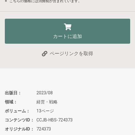
※
こちらの価格には消費税が含まれています。
カートに追加
ページリンクを取得
出版日
2023/08
領域
経営・戦略
ボリューム
13ページ
コンテンツID
CCJB-HBS-724373
オリジナルID
724373