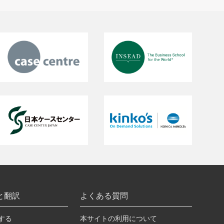
と翻訳
よくある質問
する
本サイトの利用について