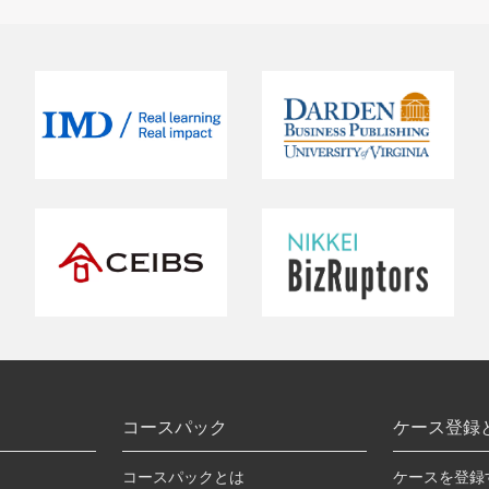
コースパック
ケース登録
コースパックとは
ケースを登録