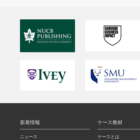
新着情報
ケース教材
ニュース
ケースとは