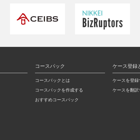
コースパック
ケース登録
コースパックとは
ケースを登録
コースパックを作成する
ケースを翻訳
おすすめコースパック