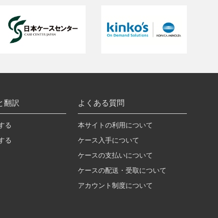
と翻訳
よくある質問
する
本サイトの利用について
する
ケース入手について
ケースの支払いについて
ケースの配送・受取について
アカウント制度について