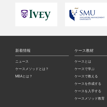
新着情報
ケース教材
ニュース
ケースとは
ケースメソッドとは？
ケースで学ぶ
MBAとは？
ケースで教える
ケースを作成する
ケースを入手する
ケースメソッド教育