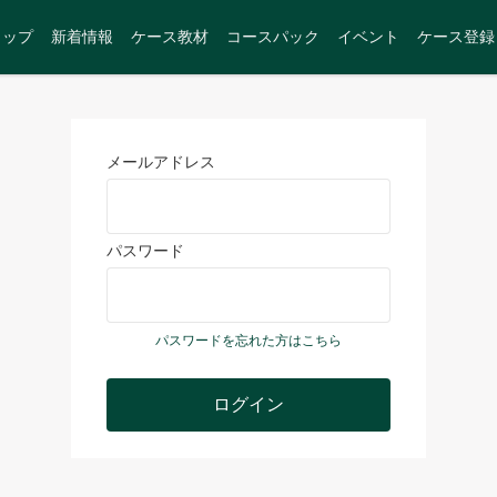
トップ
新着情報
ケース教材
コースパック
イベント
ケース登録
メールアドレス
パスワード
パスワードを忘れた方はこちら
ログイン