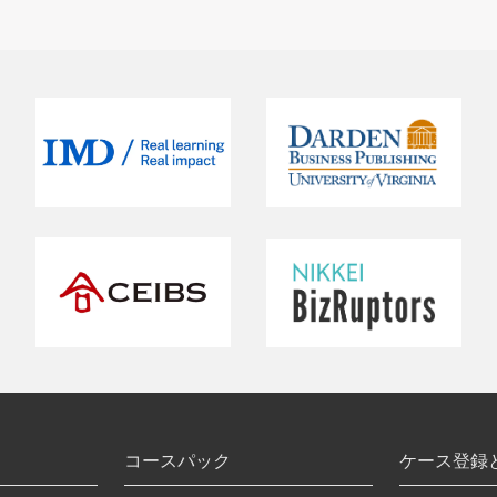
コースパック
ケース登録