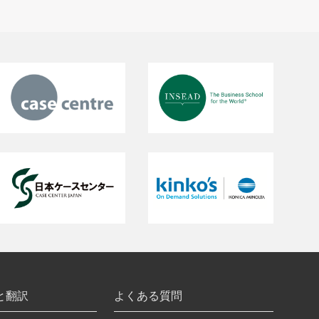
と翻訳
よくある質問