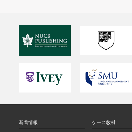
新着情報
ケース教材