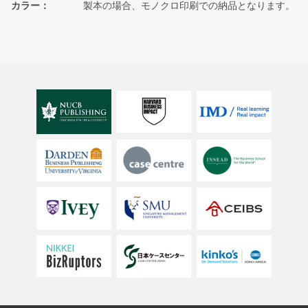
カラー
製本の場合、モノクロ印刷での納品となります。