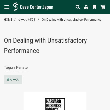
HOME
ケースを探す
On Dealing with Unsatisfactory Performance
On Dealing with Unsatisfactory
Performance
Tagiuri, Renato
ケース