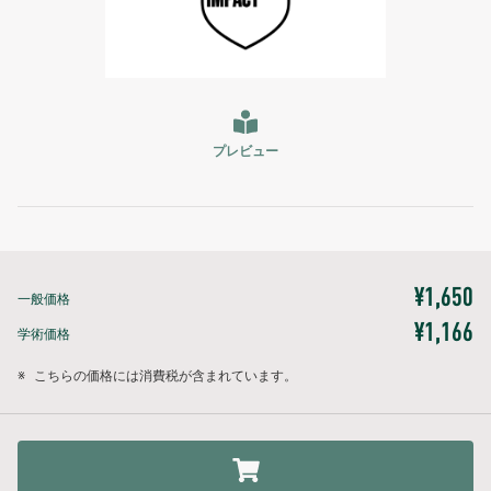
プレビュー
¥1,650
一般価格
¥1,166
学術価格
※
こちらの価格には消費税が含まれています。