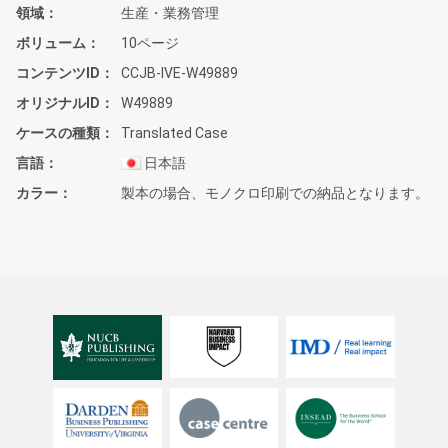
領域
生産・業務管理
ボリューム
10ページ
コンテンツID
CCJB-IVE-W49889
オリジナルID
W49889
ケースの種類
Translated Case
言語
日本語
カラー
製本の場合、モノクロ印刷での納品となります。