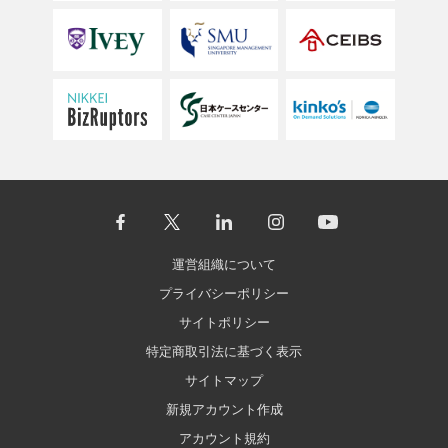
運営組織について
プライバシーポリシー
サイトポリシー
特定商取引法に基づく表示
サイトマップ
新規アカウント作成
アカウント規約