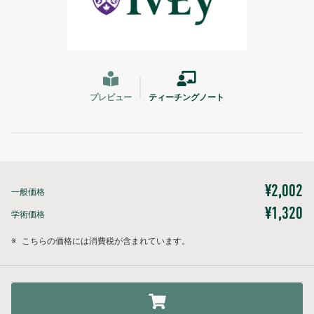
プレビュー
ティーチングノート
¥2,002
一般価格
¥1,320
学術価格
※
こちらの価格には消費税が含まれています。