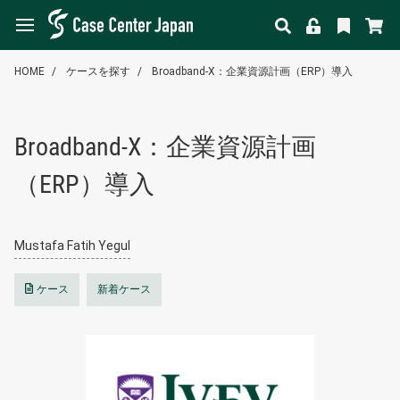
HOME
ケースを探す
Broadband-X：企業資源計画（ERP）導入
Broadband-X：企業資源計画
（ERP）導入
Mustafa Fatih Yegul
ケース
新着ケース