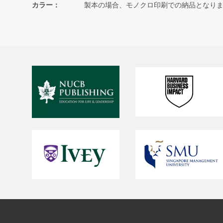
カラー
製本の場合、モノクロ印刷での納品となり