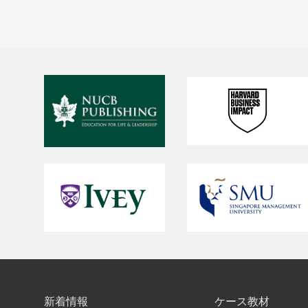
新着情報
ケース教材