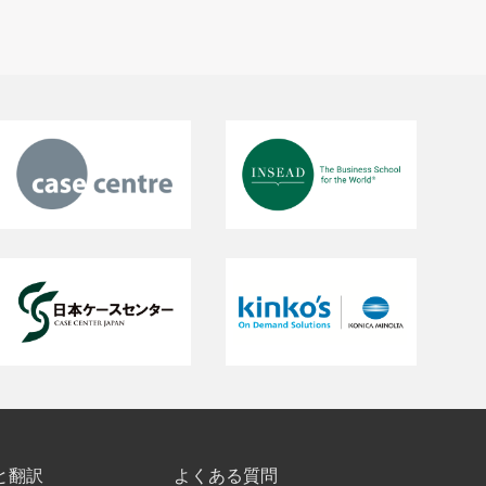
と翻訳
よくある質問