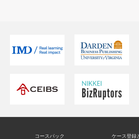
コースパック
ケース登録