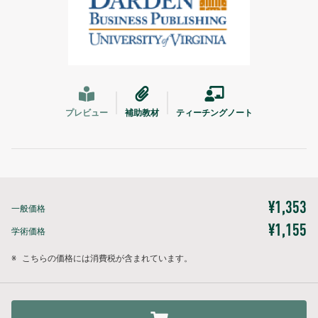
プレビュー
補助教材
ティーチングノート
¥1,353
一般価格
¥1,155
学術価格
※
こちらの価格には消費税が含まれています。