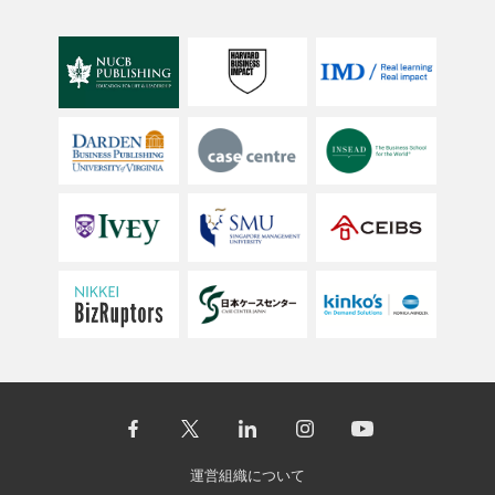
運営組織について