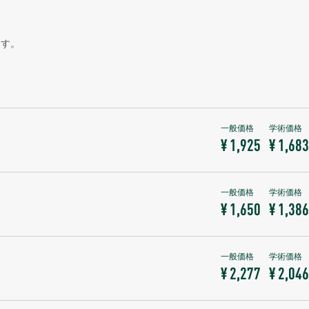
ます。
¥ 1,925
¥ 1,683
¥ 1,650
¥ 1,386
¥ 2,277
¥ 2,046