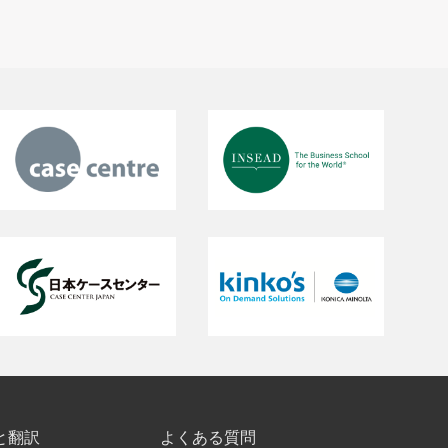
と翻訳
よくある質問