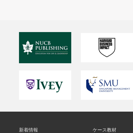
新着情報
ケース教材