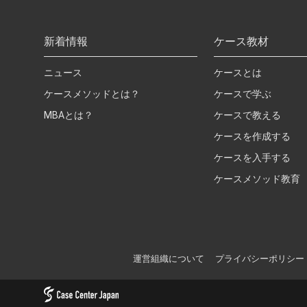
新着情報
ケース教材
ニュース
ケースとは
ケースメソッドとは？
ケースで学ぶ
MBAとは？
ケースで教える
ケースを作成する
ケースを入手する
ケースメソッド教育
運営組織について
プライバシーポリシー