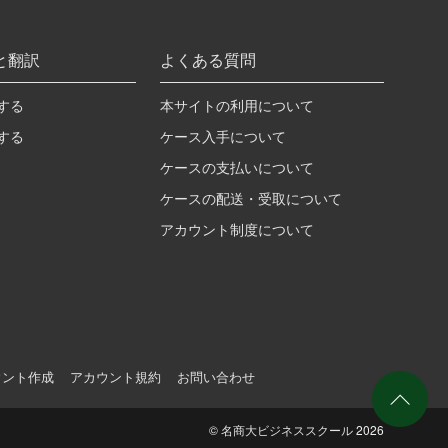
と翻訳
よくある質問
する
本サイトの利用について
する
ケース入手について
ケースの支払いについて
ケースの配送・受取について
アカウント制度について
ウント作成
アカウント規約
お問い合わせ
©
名商大ビジネススクール
2026