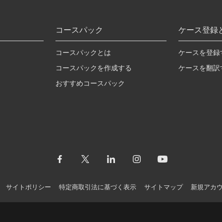
コースパック
ケース登録
コースパックとは
ケースを登録
コースパックを作成する
ケースを翻訳
おすすめコースパック
サイトポリシー
特定商取引法に基づく表示
サイトマップ
新規アカ