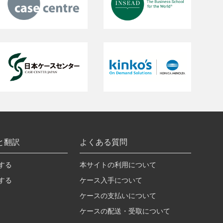
と翻訳
よくある質問
する
本サイトの利用について
する
ケース入手について
ケースの支払いについて
ケースの配送・受取について