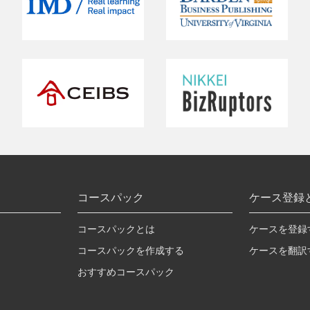
コースパック
ケース登録
コースパックとは
ケースを登録
コースパックを作成する
ケースを翻訳
おすすめコースパック