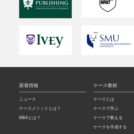
新着情報
ケース教材
ニュース
ケースとは
ケースメソッドとは？
ケースで学ぶ
MBAとは？
ケースで教える
ケースを作成する