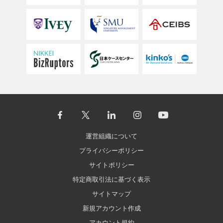
運営組織について
プライバシーポリシー
サイトポリシー
特定商取引法に基づく表示
サイトマップ
新規アカウント作成
アカウント規約