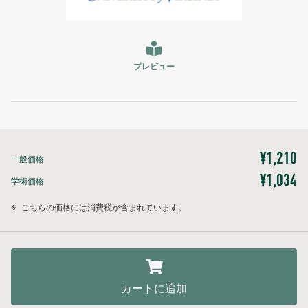
プレビュー
¥1,210
一般価格
¥1,034
学術価格
※
こちらの価格には消費税が含まれています。
カートに追加